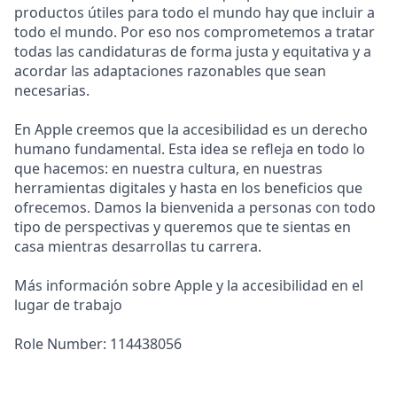
productos útiles para todo el mundo hay que incluir a
todo el mundo. Por eso nos comprometemos a tratar
todas las candidaturas de forma justa y equitativa y a
acordar las adaptaciones razonables que sean
necesarias.
En Apple creemos que la accesibilidad es un derecho
humano fundamental. Esta idea se refleja en todo lo
que hacemos: en nuestra cultura, en nuestras
herramientas digitales y hasta en los beneficios que
ofrecemos. Damos la bienvenida a personas con todo
tipo de perspectivas y queremos que te sientas en
casa mientras desarrollas tu carrera.
Más información sobre Apple y la accesibilidad en el
lugar de trabajo
Role Number: 114438056