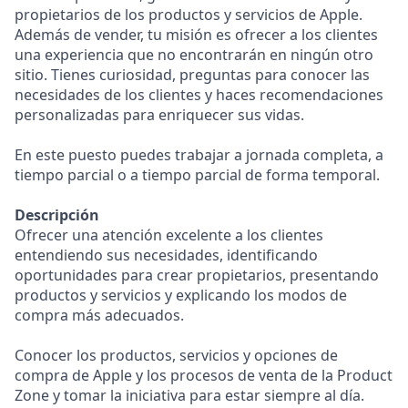
propietarios de los productos y servicios de Apple.
Además de vender, tu misión es ofrecer a los clientes
una experiencia que no encontrarán en ningún otro
sitio. Tienes curiosidad, preguntas para conocer las
necesidades de los clientes y haces recomendaciones
personalizadas para enriquecer sus vidas.
En este puesto puedes trabajar a jornada completa, a
tiempo parcial o a tiempo parcial de forma temporal.
Descripción
Ofrecer una atención excelente a los clientes
entendiendo sus necesidades, identificando
oportunidades para crear propietarios, presentando
productos y servicios y explicando los modos de
compra más adecuados.
Conocer los productos, servicios y opciones de
compra de Apple y los procesos de venta de la Product
Zone y tomar la iniciativa para estar siempre al día.