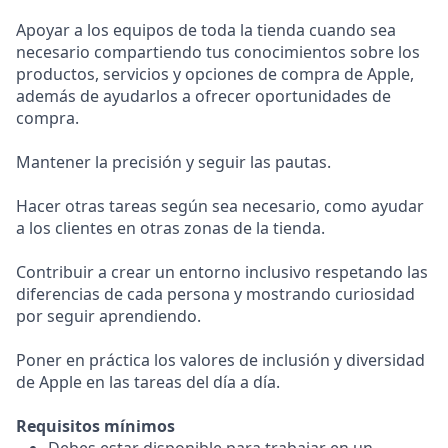
Apoyar a los equipos de toda la tienda cuando sea
necesario compartiendo tus conocimientos sobre los
productos, servicios y opciones de compra de Apple,
además de ayudarlos a ofrecer oportunidades de
compra.
Mantener la precisión y seguir las pautas.
Hacer otras tareas según sea necesario, como ayudar
a los clientes en otras zonas de la tienda.
Contribuir a crear un entorno inclusivo respetando las
diferencias de cada persona y mostrando curiosidad
por seguir aprendiendo.
Poner en práctica los valores de inclusión y diversidad
de Apple en las tareas del día a día.
Requisitos mínimos