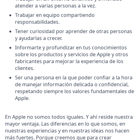
atender a varias personas a la vez.
Trabajar en equipo compartiendo
responsabilidades.
Tener curiosidad por aprender de otras personas
y ayudarlas a crecer.
Informarte y profundizar en tus conocimientos
sobre los productos y servicios de Apple y otros
fabricantes para mejorar la experiencia de los
clientes.
Ser una persona en la que poder confiar a la hora
de manejar información delicada o confidencial,
respetando siempre los valores fundamentales de
Apple.
En Apple no somos todos iguales. Y ahí reside nuestra
mayor ventaja. Las diferencias en lo que somos, en
nuestras experiencias y en nuestras ideas nos hacen
más fuertes. Porque creemos que para crear