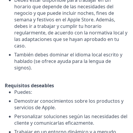
Debes estar disponible para trabajar en un
horario que depende de las necesidades del
negocio y que puede incluir noches, fines de
semana y festivos en el Apple Store. Además,
debes ir a trabajar y cumplir tu horario
regularmente, de acuerdo con la normativa local y
las adaptaciones que se hayan aprobado en tu
caso.
También debes dominar el idioma local escrito y
hablado (se ofrece ayuda para la lengua de
signos).
Requisitos deseables
Puedes:
Demostrar conocimientos sobre los productos y
servicios de Apple.
Personalizar soluciones según las necesidades del
cliente y comunicarlas eficazmente.
Trabajar en un entorno dinámico y a menudo