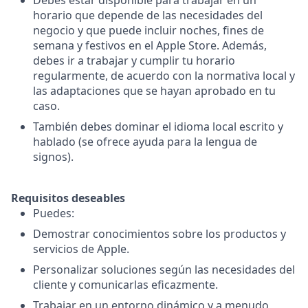
Debes estar disponible para trabajar en un
horario que depende de las necesidades del
negocio y que puede incluir noches, fines de
semana y festivos en el Apple Store. Además,
debes ir a trabajar y cumplir tu horario
regularmente, de acuerdo con la normativa local y
las adaptaciones que se hayan aprobado en tu
caso.
También debes dominar el idioma local escrito y
hablado (se ofrece ayuda para la lengua de
signos).
Requisitos deseables
Puedes:
Demostrar conocimientos sobre los productos y
servicios de Apple.
Personalizar soluciones según las necesidades del
cliente y comunicarlas eficazmente.
Trabajar en un entorno dinámico y a menudo