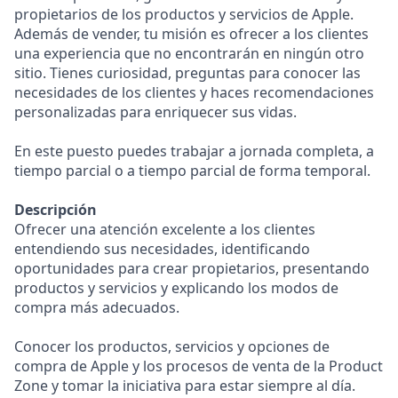
propietarios de los productos y servicios de Apple.
Además de vender, tu misión es ofrecer a los clientes
una experiencia que no encontrarán en ningún otro
sitio. Tienes curiosidad, preguntas para conocer las
necesidades de los clientes y haces recomendaciones
personalizadas para enriquecer sus vidas.
En este puesto puedes trabajar a jornada completa, a
tiempo parcial o a tiempo parcial de forma temporal.
Descripción
Ofrecer una atención excelente a los clientes
entendiendo sus necesidades, identificando
oportunidades para crear propietarios, presentando
productos y servicios y explicando los modos de
compra más adecuados.
Conocer los productos, servicios y opciones de
compra de Apple y los procesos de venta de la Product
Zone y tomar la iniciativa para estar siempre al día.