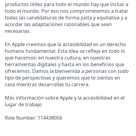
productos útiles para todo el mundo hay que incluir a
todo el mundo. Por eso nos comprometemos a tratar
todas las candidaturas de forma justa y equitativa y a
acordar las adaptaciones razonables que sean
necesarias.
En Apple creemos que la accesibilidad es un derecho
humano fundamental. Esta idea se refleja en todo lo
que hacemos: en nuestra cultura, en nuestras
herramientas digitales y hasta en los beneficios que
ofrecemos. Damos la bienvenida a personas con todo
tipo de perspectivas y queremos que te sientas en
casa mientras desarrollas tu carrera.
Más información sobre Apple y la accesibilidad en el
lugar de trabajo
Role Number: 114438056