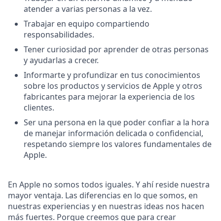
atender a varias personas a la vez.
Trabajar en equipo compartiendo
responsabilidades.
Tener curiosidad por aprender de otras personas
y ayudarlas a crecer.
Informarte y profundizar en tus conocimientos
sobre los productos y servicios de Apple y otros
fabricantes para mejorar la experiencia de los
clientes.
Ser una persona en la que poder confiar a la hora
de manejar información delicada o confidencial,
respetando siempre los valores fundamentales de
Apple.
En Apple no somos todos iguales. Y ahí reside nuestra
mayor ventaja. Las diferencias en lo que somos, en
nuestras experiencias y en nuestras ideas nos hacen
más fuertes. Porque creemos que para crear