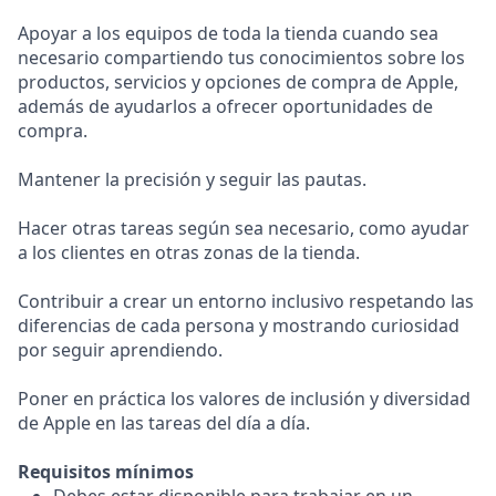
Apoyar a los equipos de toda la tienda cuando sea
necesario compartiendo tus conocimientos sobre los
productos, servicios y opciones de compra de Apple,
además de ayudarlos a ofrecer oportunidades de
compra.
Mantener la precisión y seguir las pautas.
Hacer otras tareas según sea necesario, como ayudar
a los clientes en otras zonas de la tienda.
Contribuir a crear un entorno inclusivo respetando las
diferencias de cada persona y mostrando curiosidad
por seguir aprendiendo.
Poner en práctica los valores de inclusión y diversidad
de Apple en las tareas del día a día.
Requisitos mínimos