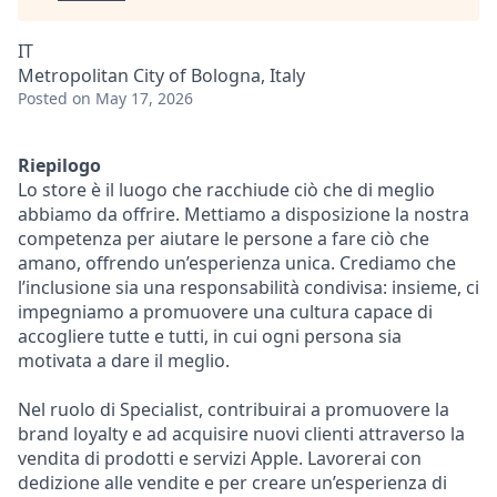
IT
Metropolitan City of Bologna, Italy
Posted
on May 17, 2026
Riepilogo
Lo store è il luogo che racchiude ciò che di meglio
abbiamo da offrire. Mettiamo a disposizione la nostra
competenza per aiutare le persone a fare ciò che
amano, offrendo un’esperienza unica. Crediamo che
l’inclusione sia una responsabilità condivisa: insieme, ci
impegniamo a promuovere una cultura capace di
accogliere tutte e tutti, in cui ogni persona sia
motivata a dare il meglio.
Nel ruolo di Specialist, contribuirai a promuovere la
brand loyalty e ad acquisire nuovi clienti attraverso la
vendita di prodotti e servizi Apple. Lavorerai con
dedizione alle vendite e per creare un’esperienza di