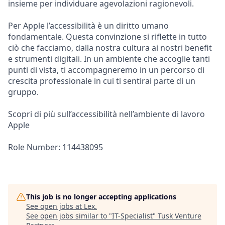
insieme per individuare agevolazioni ragionevoli.
Per Apple l’accessibilità è un diritto umano
fondamentale. Questa convinzione si riflette in tutto
ciò che facciamo, dalla nostra cultura ai nostri benefit
e strumenti digitali. In un ambiente che accoglie tanti
punti di vista, ti accompagneremo in un percorso di
crescita professionale in cui ti sentirai parte di un
gruppo.
Scopri di più sull’accessibilità nell’ambiente di lavoro
Apple
Role Number: 114438095
This job is no longer accepting applications
See open jobs at
Lex
.
See open jobs similar to "
IT-Specialist
"
Tusk Venture