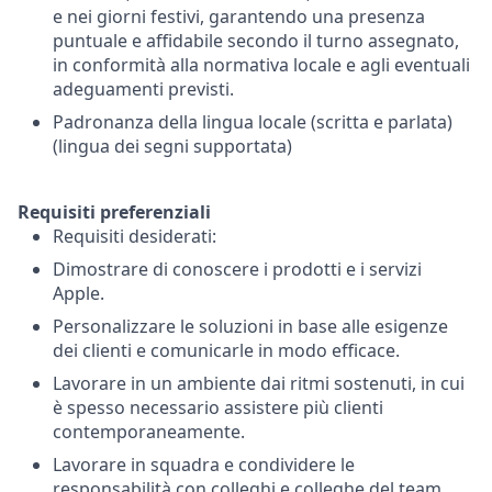
e nei giorni festivi, garantendo una presenza
puntuale e affidabile secondo il turno assegnato,
in conformità alla normativa locale e agli eventuali
adeguamenti previsti.
Padronanza della lingua locale (scritta e parlata)
(lingua dei segni supportata)
Requisiti preferenziali
Requisiti desiderati:
Dimostrare di conoscere i prodotti e i servizi
Apple.
Personalizzare le soluzioni in base alle esigenze
dei clienti e comunicarle in modo efficace.
Lavorare in un ambiente dai ritmi sostenuti, in cui
è spesso necessario assistere più clienti
contemporaneamente.
Lavorare in squadra e condividere le
responsabilità con colleghi e colleghe del team.