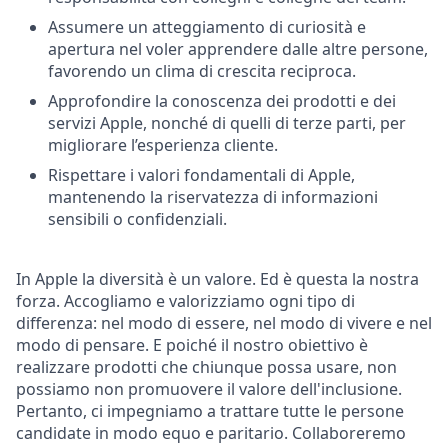
Assumere un atteggiamento di curiosità e
apertura nel voler apprendere dalle altre persone,
favorendo un clima di crescita reciproca.
Approfondire la conoscenza dei prodotti e dei
servizi Apple, nonché di quelli di terze parti, per
migliorare l’esperienza cliente.
Rispettare i valori fondamentali di Apple,
mantenendo la riservatezza di informazioni
sensibili o confidenziali.
In Apple la diversità è un valore. Ed è questa la nostra
forza. Accogliamo e valorizziamo ogni tipo di
differenza: nel modo di essere, nel modo di vivere e nel
modo di pensare. E poiché il nostro obiettivo è
realizzare prodotti che chiunque possa usare, non
possiamo non promuovere il valore dell'inclusione.
Pertanto, ci impegniamo a trattare tutte le persone
candidate in modo equo e paritario. Collaboreremo