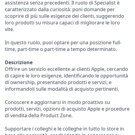
assistenza senza precedenti. Il ruolo di Specialist è
caratterizzato dalla curiosità: poni domande per
scoprire di più sulle esigenze dei clienti, suggerendo
loro prodotti su misura capaci di migliorare le loro
vite.
In questo ruolo, puoi optare per una posizione full-
time, part-time o part-time a tempo determinato.
Descrizione
Offrire un servizio eccellente ai clienti Apple, cercando
di capire le loro esigenze, identificando le opportunità
di ownership, presentando prodotti e servizi, e
informandoli sulle modalità di acquisto pertinenti.
Conoscere e aggiornarsi in modo proattivo su
prodotti, servizi, opzioni di acquisto Apple e procedure
di vendita della Product Zone.
Supportare i colleghi e le colleghe in tutto lo store in