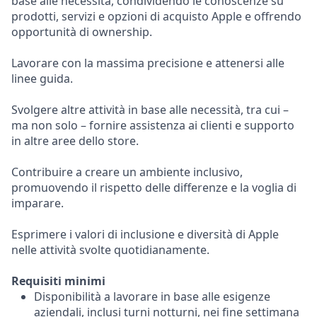
base alle necessità, condividendo le conoscenze su
prodotti, servizi e opzioni di acquisto Apple e offrendo
opportunità di ownership.
Lavorare con la massima precisione e attenersi alle
linee guida.
Svolgere altre attività in base alle necessità, tra cui –
ma non solo – fornire assistenza ai clienti e supporto
in altre aree dello store.
Contribuire a creare un ambiente inclusivo,
promuovendo il rispetto delle differenze e la voglia di
imparare.
Esprimere i valori di inclusione e diversità di Apple
nelle attività svolte quotidianamente.
Requisiti minimi
Disponibilità a lavorare in base alle esigenze
aziendali, inclusi turni notturni, nei fine settimana