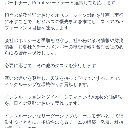
パートナー、Peopleパートナーと連携して対応します。
担当の業務分野におけるオペレーション戦略を計画し実行
に移すことで、ビジネスの優先事項を推進し、ストアのパ
フォーマンス目標を達成します。
会社のポリシーと手順を遵守し、社外秘の業務情報や財務
情報、お客様とチームメンバーの機密情報を含む会社のあ
らゆる資産を保護します。
必要に応じて、その他のタスクを実行します。
互いの違いを尊重し、興味を持って学ぼうとすることで、
インクルーシブな環境作りに貢献します。
インクルージョンとダイバーシティというAppleの価値観
を、日々の活動において実践します。
インクルーシブなリーダーシップのロールモデルとして行
動するとともに、多様性のあるチームの構築、発展、維持