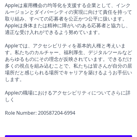
Appleは雇用機会の均等化を支援する企業として、インク
ルージョンとダイバーシティの実現に向けて責任を持って
取り組み、すべての応募者を公正かつ公平に扱います。
Appleは身体または精神に障がいのある応募者と協力し、
適正な受け入れができるよう努めています。
Appleでは、アクセシビリティを基本的人権と考えいま
す。私たちのカルチャー、福利厚生、デジタルツールなど
あらゆるものにその理念が反映されています。できるだけ
多くの視点を組み込むことで、私たちは皆さんが自分の居
場所だと感じられる場所でキャリアを築けるようお手伝い
します。
Appleの職場におけるアクセシビリティについてさらに詳
しく
Role Number: 200587204-6994