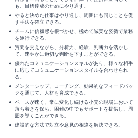
も、目標達成のためにやり通す。
やると決めた仕事はやり通し、周囲にも同じことを促
す手法を確立できる。
チームに信頼感を根づかせ、極めて誠実な姿勢で業務
を遂行できる。
質問を交えながら、分析力、経験、判断力を活かし
て、速やかに適切な判断を下すことができる。
優れたコミュニケーションスキルがあり、様々な相手
に応じてコミュニケーションスタイルを合わせられ
る。
メンターシップ、コーチング、効果的なフィードバッ
クを通じて、人材を育成できる。
ペースが速く、常に変化し続ける小売の現場において
落ち着きを保ち、困難の中でもサポートを提供し、周
囲を導くことができる。
建設的な方法で対立や意見の相違を解決できる。