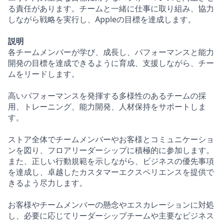
る責任があります。チームと一緒に仕事に取り組み、協力
しながら戦略を実行し、Appleの目標を達成します。
説明
各チームメンバーが学び、成長し、パフォーマンスと能力
開発の目標を達成できるように育成、支援しながら、チー
ムをリードします。
高いパフォーマンスを発揮する多様性のあるチームの採
用、トレーニング、能力開発、人材保持をサポートしま
す。
ストア全体でチームメンバーやお客様とコミュニケーショ
ンを図り、フロアリーダーシップに積極的に参加します。
また、正しい行動規範を示しながら、ビジネスの優先事項
を達成し、卓越したカスタマーエクスペリエンスを提供で
きるよう尽力します。
お客様やチームメンバーの懸念やエスカレーションに対処
し、必要に応じてリーダーシップチームや主要なビジネス