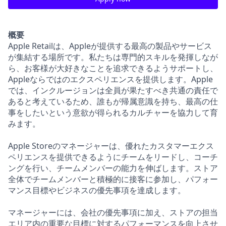
概要
Apple Retailは、Appleが提供する最高の製品やサービス
が集結する場所です。私たちは専門的スキルを発揮しなが
ら、お客様が大好きなことを追求できるようサポートし、
Appleならではのエクスペリエンスを提供します。Apple
では、インクルージョンは全員が果たすべき共通の責任で
あると考えているため、誰もが帰属意識を持ち、最高の仕
事をしたいという意欲が得られるカルチャーを協力して育
みます。
Apple Storeのマネージャーは、優れたカスタマーエクス
ペリエンスを提供できるようにチームをリードし、コーチ
ングを行い、チームメンバーの能力を伸ばします。ストア
全体でチームメンバーと積極的に接客に参加し、パフォー
マンス目標やビジネスの優先事項を達成します。
マネージャーには、会社の優先事項に加え、ストアの担当
エリア内の重要な目標に対するパフォーマンスを向上させ