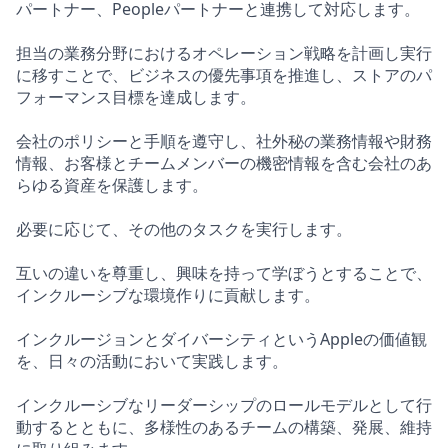
パートナー、Peopleパートナーと連携して対応します。
担当の業務分野におけるオペレーション戦略を計画し実行
に移すことで、ビジネスの優先事項を推進し、ストアのパ
フォーマンス目標を達成します。
会社のポリシーと手順を遵守し、社外秘の業務情報や財務
情報、お客様とチームメンバーの機密情報を含む会社のあ
らゆる資産を保護します。
必要に応じて、その他のタスクを実行します。
互いの違いを尊重し、興味を持って学ぼうとすることで、
インクルーシブな環境作りに貢献します。
インクルージョンとダイバーシティというAppleの価値観
を、日々の活動において実践します。
インクルーシブなリーダーシップのロールモデルとして行
動するとともに、多様性のあるチームの構築、発展、維持