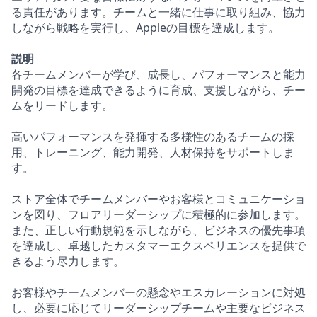
る責任があります。チームと一緒に仕事に取り組み、協力
しながら戦略を実行し、Appleの目標を達成します。
説明
各チームメンバーが学び、成長し、パフォーマンスと能力
開発の目標を達成できるように育成、支援しながら、チー
ムをリードします。
高いパフォーマンスを発揮する多様性のあるチームの採
用、トレーニング、能力開発、人材保持をサポートしま
す。
ストア全体でチームメンバーやお客様とコミュニケーショ
ンを図り、フロアリーダーシップに積極的に参加します。
また、正しい行動規範を示しながら、ビジネスの優先事項
を達成し、卓越したカスタマーエクスペリエンスを提供で
きるよう尽力します。
お客様やチームメンバーの懸念やエスカレーションに対処
し、必要に応じてリーダーシップチームや主要なビジネス