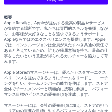
概要
Apple Retailは、Appleが提供する最高の製品やサービス
が集結する場所です。私たちは専門的スキルを発揮しなが
ら、お客様が大好きなことを追求できるようサポートし、
Appleならではのエクスペリエンスを提供します。Apple
では、インクルージョンは全員が果たすべき共通の責任で
あると考えているため、誰もが帰属意識を持ち、最高の仕
事をしたいという意欲が得られるカルチャーを協力して育
みます。
Apple Storeのマネージャーは、優れたカスタマーエクス
ペリエンスを提供できるようにチームをリードし、コーチ
ングを行い、チームメンバーの能力を伸ばします。ストア
全体でチームメンバーと積極的に接客に参加し、パフォー
マンス目標やビジネスの優先事項を達成します。
マネージャーには、会社の優先事項に加え、ストアの担当
エリア内の重要な目標に対するパフォーマンスを向上させ