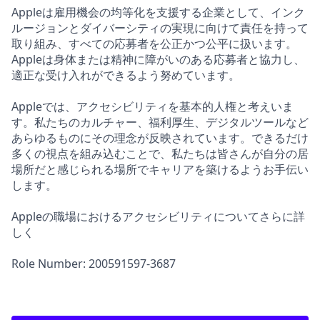
Appleは雇用機会の均等化を支援する企業として、インク
ルージョンとダイバーシティの実現に向けて責任を持って
取り組み、すべての応募者を公正かつ公平に扱います。
Appleは身体または精神に障がいのある応募者と協力し、
適正な受け入れができるよう努めています。
Appleでは、アクセシビリティを基本的人権と考えいま
す。私たちのカルチャー、福利厚生、デジタルツールなど
あらゆるものにその理念が反映されています。できるだけ
多くの視点を組み込むことで、私たちは皆さんが自分の居
場所だと感じられる場所でキャリアを築けるようお手伝い
します。
Appleの職場におけるアクセシビリティについてさらに詳
しく
Role Number: 200591597-3687