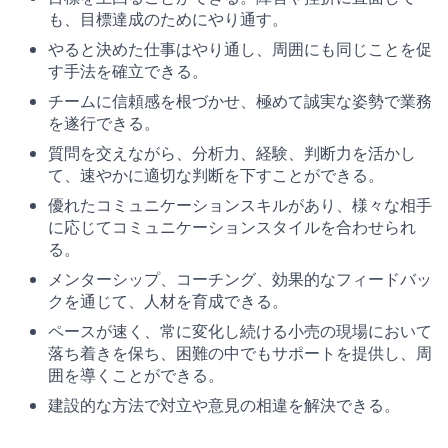
も、目標達成のためにやり通す。
やると決めた仕事はやり通し、周囲にも同じことを促
す手法を確立できる。
チームに信頼感を根づかせ、極めて誠実な姿勢で業務
を遂行できる。
質問を交えながら、分析力、経験、判断力を活かし
て、速やかに適切な判断を下すことができる。
優れたコミュニケーションスキルがあり、様々な相手
に応じてコミュニケーションスタイルを合わせられ
る。
メンターシップ、コーチング、効果的なフィードバッ
クを通じて、人材を育成できる。
ペースが速く、常に変化し続ける小売の現場において
落ち着きを保ち、困難の中でもサポートを提供し、周
囲を導くことができる。
建設的な方法で対立や意見の相違を解決できる。