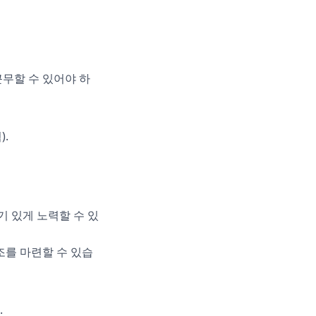
근무할 수 있어야 하
.
 있게 노력할 수 있
조를 마련할 수 있습
.