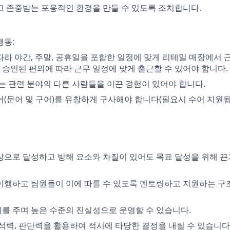
 존중받는 포용적인 환경을 만들 수 있도록 조치합니다.
행동:
따라 야간, 주말, 공휴일을 포함한 일정에 맞게 리테일 매장에서 
및 승인된 편의에 따라 근무 일정에 맞게 출근할 수 있어야 합니다.
또는 관련 분야의 다른 사람들을 이끈 경험이 있어야 합니다.
(문어 및 구어)를 유창하게 구사해야 합니다(필요시 수어 지원됨)
상으로 달성하고 방해 요소와 차질이 있어도 목표 달성을 위해 끈기
이행하고 팀원들이 이에 따를 수 있도록 멘토링하고 지원하는 구
를 주며 높은 수준의 진실성으로 운영할 수 있습니다.
분석력, 판단력을 활용하여 적시에 타당한 결정을 내릴 수 있습니다