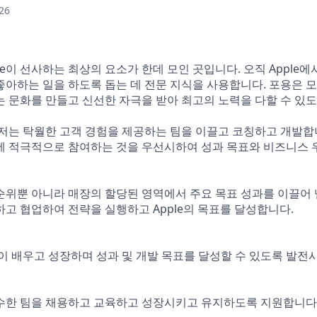
26
 Apple이 선사하는 최상의 요소가 한데 모인 곳입니다. 오직 Appl
아하는 일을 하도록 돕는 데 전문 지식을 사용합니다. 포용은 
 문화를 만들고 신선한 자극을 받아 최고의 노력을 다할 수 있도
의 매니저는 탁월한 고객 경험을 제공하는 팀을 이끌고 코칭하고 개발
에 적극적으로 참여하는 것을 우선시하여 성과 목표와 비즈니스
위뿐 아니라 매장의 할당된 영역에서 주요 목표 성과를 이끌어 
고 협업하여 전략을 실행하고 Apple의 목표를 달성합니다.
이 배우고 성장하며 성과 및 개발 목표를 달성할 수 있도록 발전
수한 팀을 채용하고 교육하고 성장시키고 유지하도록 지원합니다