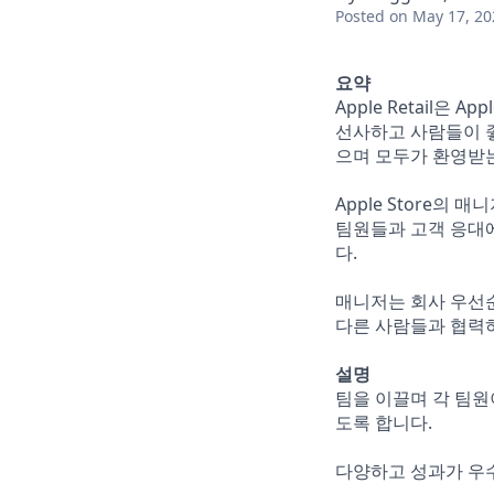
Posted
on May 17, 20
요약
Apple Retail은
선사하고 사람들이 좋
으며 모두가 환영받는
Apple Store
팀원들과 고객 응대
다.
매니저는 회사 우선순
다른 사람들과 협력하
설명
팀을 이끌며 각 팀원
도록 합니다.
다양하고 성과가 우