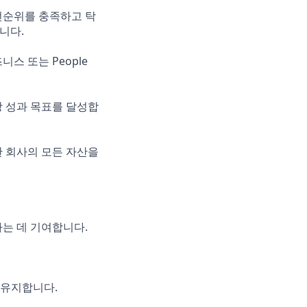
선순위를 충족하고 탁
합니다.
스 또는 People
 성과 목표를 달성합
한 회사의 모든 자산을
는 데 기여합니다.
 유지합니다.