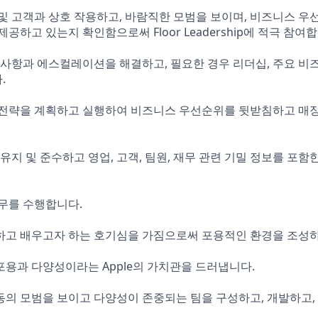
및 고객과 상호 작용하고, 바람직한 모범을 보이며, 비즈니스 우
공하고 있는지 확인함으로써 Floor Leadership에 적극 참여
 사항과 에스컬레이션을 해결하고, 필요한 경우 리더십, 주요 비즈니
.
 전략을 계획하고 실행하여 비즈니스 우선순위를 뒷받침하고 매장
 유지 및 준수하고 영업, 고객, 팀원, 재무 관련 기밀 정보를 포함
무를 수행합니다.
하고 배우고자 하는 호기심을 가짐으로써 포용적인 환경을 조성하
용과 다양성이라는 Apple의 가치관을 드러냅니다.
의 모범을 보이고 다양성이 존중되는 팀을 구성하고, 개발하고,