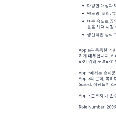
다양한 대상과 
멘토링, 코칭,
빠른 속도로 끊
움을 헤쳐 나갈 
생산적인 방식으
Apple은 동등한 
하게 대우합니다. A
하기 위해 노력하고 
Apple에서는 손쉬
Apple의 문화, 복
으로써, 직원들이 소
Apple 근무지 내 
Role Number: 200