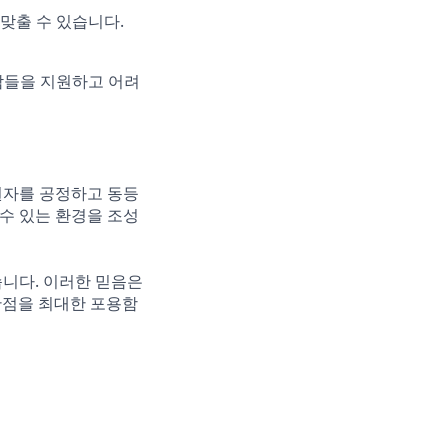
맞출 수 있습니다.
람들을 지원하고 어려
원자를 공정하고 동등
 수 있는 환경을 조성
습니다. 이러한 믿음은
 관점을 최대한 포용함