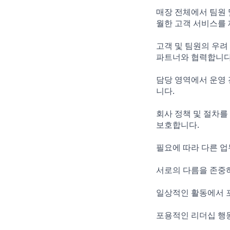
매장 전체에서 팀원 
월한 고객 서비스를 제
고객 및 팀원의 우려
파트너와 협력합니다
담당 영역에서 운영
니다.
회사 정책 및 절차를
보호합니다.
필요에 따라 다른 업
서로의 다름을 존중
일상적인 활동에서 포
포용적인 리더십 행동