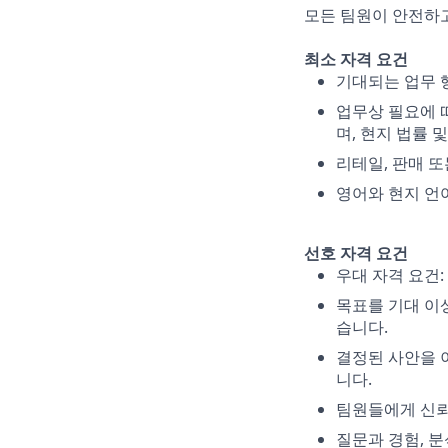
모든 팀원이 안전하고
최소 자격 요건
기대되는 업무 
업무상 필요에 
며, 현지 법률 
리테일, 판매 
영어와 현지 언어
선호 자격 요건
우대 자격 요건:
목표를 기대 이
습니다.
결정된 사안을 
니다.
팀원들에게 신뢰
질문과 경험, 