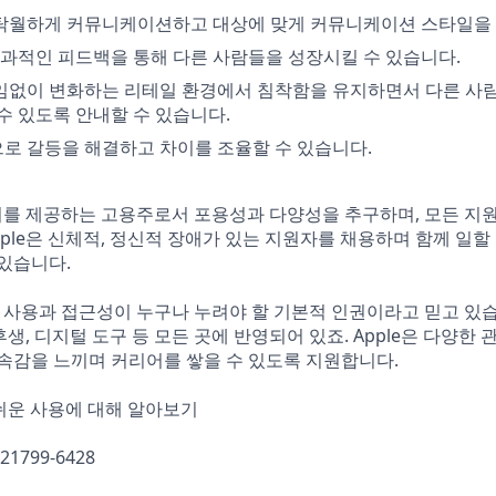
탁월하게 커뮤니케이션하고 대상에 맞게 커뮤니케이션 스타일을 
 효과적인 피드백을 통해 다른 사람들을 성장시킬 수 있습니다.
임없이 변화하는 리테일 환경에서 침착함을 유지하면서 다른 사
수 있도록 안내할 수 있습니다.
로 갈등을 해결하고 차이를 조율할 수 있습니다.
기회를 제공하는 고용주로서 포용성과 다양성을 추구하며, 모든 지
pple은 신체적, 정신적 장애가 있는 지원자를 채용하며 함께 일할
있습니다.
운 사용과 접근성이 누구나 누려야 할 기본적 인권이라고 믿고 있
리후생, 디지털 도구 등 모든 곳에 반영되어 있죠. Apple은 다양한
속감을 느끼며 커리어를 쌓을 수 있도록 지원합니다.
손쉬운 사용에 대해 알아보기
621799-6428