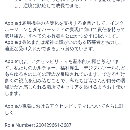
し、逆境に順応して成長できる。
Appleは雇用機会の均等化を支援する企業として、インク
ルージョンとダイバーシティの実現に向けて責任を持って
取り組み、すべての応募者を公正かつ公平に扱います。
Appleは身体または精神に障がいのある応募者と協力し、
適正な受け入れができるよう努めています。
Appleでは、アクセシビリティを基本的人権と考えいま
す。私たちのカルチャー、福利厚生、デジタルツールなど
あらゆるものにその理念が反映されています。できるだけ
多くの視点を組み込むことで、私たちは皆さんが自分の居
場所だと感じられる場所でキャリアを築けるようお手伝い
します。
Appleの職場におけるアクセシビリティについてさらに詳
しく
Role Number: 200429661-3687