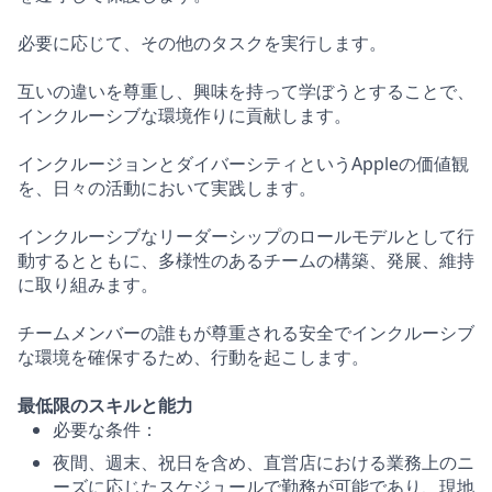
必要に応じて、その他のタスクを実行します。
互いの違いを尊重し、興味を持って学ぼうとすることで、
インクルーシブな環境作りに貢献します。
インクルージョンとダイバーシティというAppleの価値観
を、日々の活動において実践します。
インクルーシブなリーダーシップのロールモデルとして行
動するとともに、多様性のあるチームの構築、発展、維持
に取り組みます。
チームメンバーの誰もが尊重される安全でインクルーシブ
な環境を確保するため、行動を起こします。
最低限のスキルと能力
必要な条件：
夜間、週末、祝日を含め、直営店における業務上のニ
ーズに応じたスケジュールで勤務が可能であり、現地