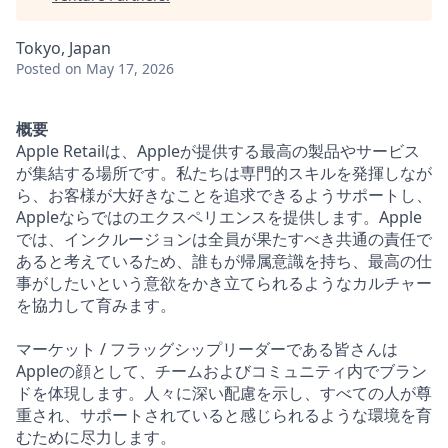
Tokyo, Japan
Posted
on May 17, 2026
概要
Apple Retailは、Appleが提供する最高の製品やサービス
が集結する場所です。私たちは専門的スキルを発揮しなが
ら、お客様が大好きなことを追求できるようサポートし、
Appleならではのエクスペリエンスを提供します。Apple
では、インクルージョンは全員が果たすべき共通の責任で
あると考えているため、誰もが帰属意識を持ち、最高の仕
事がしたいという意欲をかき立てられるようなカルチャー
を協力して育みます。
マーケット / フラッグシップリーダーである皆さんは
Appleの顔として、チームおよびコミュニティ内でブラン
ドを体現します。人々に深い配慮を示し、すべての人が尊
重され、サポートされていると感じられるような環境を育
むために尽力します。