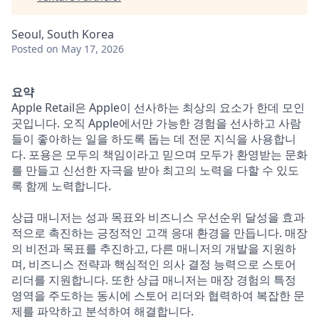
Seoul, South Korea
Posted
on May 17, 2026
요약
Apple Retail은 Apple이 선사하는 최상의 요소가 한데 모인
곳입니다. 오직 Apple에서만 가능한 경험을 선사하고 사람
들이 좋아하는 일을 하도록 돕는 데 전문 지식을 사용합니
다. 포용은 모두의 책임이라고 믿으며 모두가 환영받는 문화
를 만들고 신선한 자극을 받아 최고의 노력을 다할 수 있도
록 함께 노력합니다.
상급 매니저는 성과 목표와 비즈니스 우선순위 달성을 효과
적으로 촉진하는 긍정적인 고객 응대 환경을 만듭니다. 매장
의 비전과 목표를 추진하고, 다른 매니저의 개발을 지원하
며, 비즈니스 전략과 핵심적인 의사 결정 능력으로 스토어
리더를 지원합니다. 또한 상급 매니저는 매장 경험의 특정
영역을 주도하는 동시에 스토어 리더와 협력하여 복잡한 문
제를 파악하고 분석하여 해결합니다.