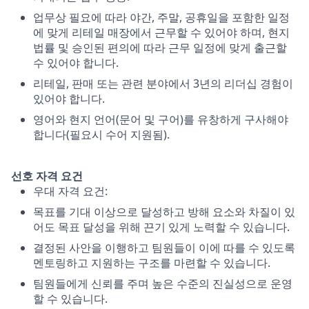
업무상 필요에 따라 야간, 주말, 공휴일을 포함한 일정
에 맞게 리테일 매장에서 근무할 수 있어야 하며, 현지
법률 및 승인된 편의에 따라 근무 일정에 맞게 출근할
수 있어야 합니다.
리테일, 판매 또는 관련 분야에서 3년의 리더십 경험이
있어야 합니다.
영어와 현지 언어(문어 및 구어)를 유창하게 구사해야
합니다(필요시 수어 지원됨).
선호 자격 요건
우대 자격 요건:
목표를 기대 이상으로 달성하고 방해 요소와 차질이 있
어도 목표 달성을 위해 끈기 있게 노력할 수 있습니다.
결정된 사안을 이행하고 팀원들이 이에 따를 수 있도록
멘토링하고 지원하는 구조를 마련할 수 있습니다.
팀원들에게 신뢰를 주며 높은 수준의 진실성으로 운영
할 수 있습니다.