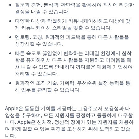
질문과 경험, 분석력, 판단력을 활용하여 적시에 타당한
결정을 내릴 수 있습니다.
다양한 대상과 탁월하게 커뮤니케이션하고 대상에 맞
게 커뮤니케이션 스타일을 맞출 수 있습니다.
멘토링, 코칭, 효과적인 피드백을 통해 다른 사람들을
성장시킬 수 있습니다.
빠른 속도로 끊임없이 변화하는 리테일 환경에서 침착
함을 유지하면서 다른 사람들을 지원하고 어려움을 헤
쳐 나갈 수 있도록 안내하며 까다로운 대화에 개입하여
처리할 수 있습니다.
효과적인 조직 기술, 기획력, 우선순위 설정 능력을 통
해 업무를 관리할 수 있습니다.
Apple은 동등한 기회를 제공하는 고용주로서 포용성과 다
양성을 추구하며, 모든 지원자를 공정하고 동등하게 대우합
니다. Apple은 신체적, 정신적 장애가 있는 지원자를 채용하
며 함께 일할 수 있는 환경을 조성하기 위해 노력하고 있습
니다.