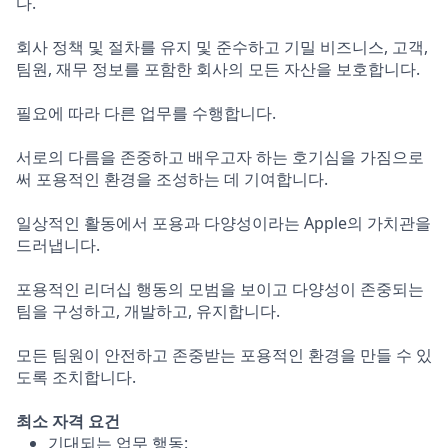
다.
회사 정책 및 절차를 유지 및 준수하고 기밀 비즈니스, 고객,
팀원, 재무 정보를 포함한 회사의 모든 자산을 보호합니다.
필요에 따라 다른 업무를 수행합니다.
서로의 다름을 존중하고 배우고자 하는 호기심을 가짐으로
써 포용적인 환경을 조성하는 데 기여합니다.
일상적인 활동에서 포용과 다양성이라는 Apple의 가치관을
드러냅니다.
포용적인 리더십 행동의 모범을 보이고 다양성이 존중되는
팀을 구성하고, 개발하고, 유지합니다.
모든 팀원이 안전하고 존중받는 포용적인 환경을 만들 수 있
도록 조치합니다.
최소 자격 요건
기대되는 업무 행동: