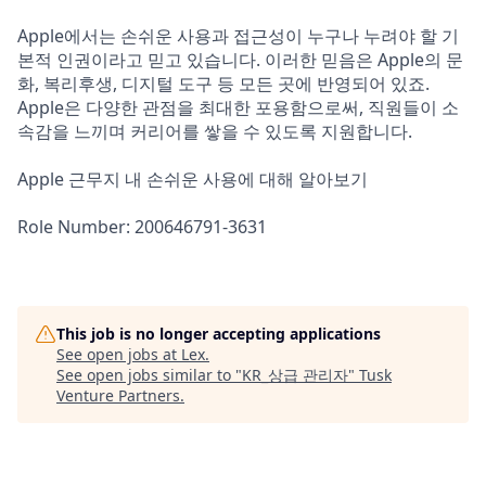
Apple에서는 손쉬운 사용과 접근성이 누구나 누려야 할 기
본적 인권이라고 믿고 있습니다. 이러한 믿음은 Apple의 문
화, 복리후생, 디지털 도구 등 모든 곳에 반영되어 있죠.
Apple은 다양한 관점을 최대한 포용함으로써, 직원들이 소
속감을 느끼며 커리어를 쌓을 수 있도록 지원합니다.
Apple 근무지 내 손쉬운 사용에 대해 알아보기
Role Number: 200646791-3631
This job is no longer accepting applications
See open jobs at
Lex
.
See open jobs similar to "
KR_상급 관리자
"
Tusk
Venture Partners
.