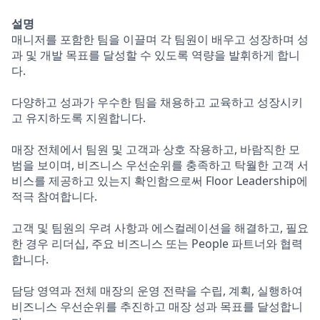
설명
매니저를 포함한 팀을 이끌며 각 팀원이 배우고 성장하며 성
과 및 개발 목표를 달성할 수 있도록 역량을 발휘하게 합니
다.
다양하고 성과가 우수한 팀을 채용하고 교육하고 성장시키
고 유지하도록 지원합니다.
매장 전체에서 팀원 및 고객과 상호 작용하고, 바람직한 모
범을 보이며, 비즈니스 우선순위를 충족하고 탁월한 고객 서
비스를 제공하고 있는지 확인함으로써 Floor Leadership에
적극 참여합니다.
고객 및 팀원의 우려 사항과 에스컬레이션을 해결하고, 필요
한 경우 리더십, 주요 비즈니스 또는 People 파트너와 협력
합니다.
담당 영역과 전체 매장의 운영 전략을 수립, 계획, 실행하여
비즈니스 우선순위를 추진하고 매장 성과 목표를 달성합니