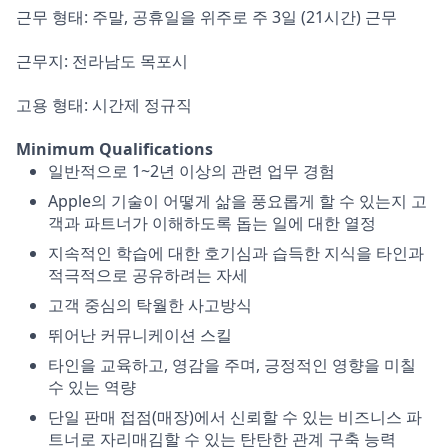
근무 형태: 주말, 공휴일을 위주로 주 3일 (21시간) 근무
근무지: 전라남도 목포시
고용 형태: 시간제 정규직
Minimum Qualifications
일반적으로 1~2년 이상의 관련 업무 경험
Apple의 기술이 어떻게 삶을 풍요롭게 할 수 있는지 고
객과 파트너가 이해하도록 돕는 일에 대한 열정
지속적인 학습에 대한 호기심과 습득한 지식을 타인과
적극적으로 공유하려는 자세
고객 중심의 탁월한 사고방식
뛰어난 커뮤니케이션 스킬
타인을 교육하고, 영감을 주며, 긍정적인 영향을 미칠
수 있는 역량
단일 판매 접점(매장)에서 신뢰할 수 있는 비즈니스 파
트너로 자리매김할 수 있는 탄탄한 관계 구축 능력