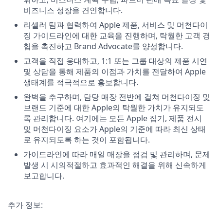
비즈니스 성장을 견인합니다.
리셀러 팀과 협력하여 Apple 제품, 서비스 및 머천다이
징 가이드라인에 대한 교육을 진행하며, 탁월한 고객 경
험을 촉진하고 Brand Advocate를 양성합니다.
고객을 직접 응대하고, 1:1 또는 그룹 대상의 제품 시연
및 상담을 통해 제품의 이점과 가치를 전달하여 Apple
생태계를 적극적으로 홍보합니다.
완벽을 추구하며, 담당 매장 전반에 걸쳐 머천다이징 및
브랜드 기준에 대한 Apple의 탁월한 가치가 유지되도
록 관리합니다. 여기에는 모든 Apple 집기, 제품 전시
및 머천다이징 요소가 Apple의 기준에 따라 최신 상태
로 유지되도록 하는 것이 포함됩니다.
가이드라인에 따라 매일 매장을 점검 및 관리하며, 문제
발생 시 시의적절하고 효과적인 해결을 위해 신속하게
보고합니다.
추가 정보: