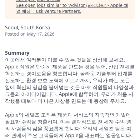
See open jobs similar to "
Advisor (파트타임) - Apple 채
널 매장
"
Tusk Venture Partners
.
Seoul, South Korea
Posted
on May 17, 2026
Summary
이곳에서 여러분이 이룰 수 있는 것들을 상상해 보세요.
Apple 직원은 단순히 제품을 만드는 것을 넘어, 산업 전체를
혁신하는 경이로움을 창조합니다. 놀라운 기술부터 업계를
선도하는 환경 보호 노력에 이르기까지, 우리가 하는 모든
일에 혁신의 영감을 불어넣는 것은 바로 직원들의 다양성과
그들의 아이디어입니다. Apple에 합류하여, 우리가 처음 시
작했을 때보다 더 나은 세상을 만드는 데 동참해 주세요.
Apple의 세일즈 조직은 제품과 서비스의 지속적인 개발에
필요한 수익을 창출하며, 이는 결과적으로 전 세계 수억 명
의 사람들의 삶을 풍요롭게 합니다. 우리의 세일즈 팀은 여
러 면에서 주요 고객들에게 Apple을 대표하는 얼굴입니다.