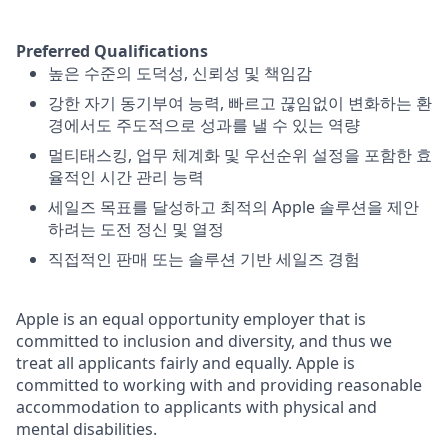
Preferred Qualifications
높은 수준의 도덕성, 신뢰성 및 책임감
강한 자기 동기부여 능력, 빠르고 끊임없이 변화하는 환
경에서도 주도적으로 성과를 낼 수 있는 역량
멀티태스킹, 업무 체계화 및 우선순위 설정을 포함한 효
율적인 시간 관리 능력
세일즈 목표를 달성하고 최적의 Apple 솔루션을 제안
하려는 도전 정신 및 열정
직접적인 판매 또는 솔루션 기반 세일즈 경험
Apple is an equal opportunity employer that is
committed to inclusion and diversity, and thus we
treat all applicants fairly and equally. Apple is
committed to working with and providing reasonable
accommodation to applicants with physical and
mental disabilities.