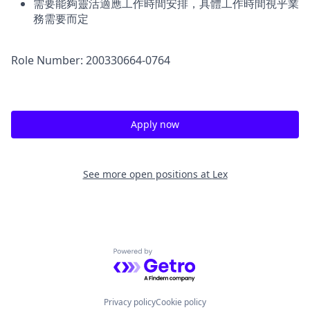
需要能夠靈活適應工作時間安排，具體工作時間視乎業
務需要而定
Role Number: 200330664-0764
Apply now
See more open positions at
Lex
Powered by Getro.com
Privacy policy
Cookie policy