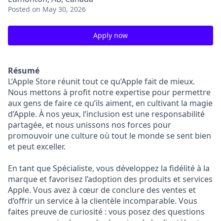
Posted
on May 30, 2026
Apply now
Résumé
L’Apple Store réunit tout ce qu’Apple fait de mieux.
Nous mettons à profit notre expertise pour permettre
aux gens de faire ce qu’ils aiment, en cultivant la magie
d’Apple. À nos yeux, l’inclusion est une responsabilité
partagée, et nous unissons nos forces pour
promouvoir une culture où tout le monde se sent bien
et peut exceller.
En tant que Spécialiste, vous développez la fidélité à la
marque et favorisez l’adoption des produits et services
Apple. Vous avez à cœur de conclure des ventes et
d’offrir un service à la clientèle incomparable. Vous
faites preuve de curiosité : vous posez des questions