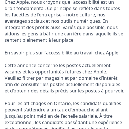
Chez Apple, nous croyons que l’accessibilité est un
droit fondamental. Ce principe se reflète dans toutes
les facettes de l’entreprise – notre culture, nos
avantages sociaux et nos outils numériques. En
intégrant des profils aussi variés que possible, nous
aidons les gens à bâtir une carrière dans laquelle ils se
sentent pleinement à leur place.
En savoir plus sur l’accessibilité au travail chez Apple
Cette annonce concerne les postes actuellement
vacants et les opportunités futures chez Apple.
Veuillez filtrer par magasin et par domaine d’intérêt
afin de consulter les postes actuellement disponibles
et d’obtenir des détails précis sur les postes à pourvoir.
Pour les affichages en Ontario, les candidats qualifiés
peuvent s’attendre à un taux d’embauche allant
jusqu’au point médian de l’échelle salariale. À titre
exceptionnel, les candidats possédant une expérience
et des compétences significatives pour le poste