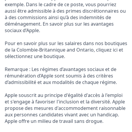
exemple. Dans le cadre de ce poste, vous pourriez
aussi être admissible à des primes discrétionnaires ou
à des commissions ainsi qu’à des indemnités de
déménagement. En savoir plus sur les avantages
sociaux d’Apple.
Pour en savoir plus sur les salaires dans nos boutiques
de la Colombie-Britannique and Ontario, cliquez ici et
sélectionnez une boutique.
Remarque : Les régimes d’avantages sociaux et de
rémunération d’Apple sont soumis à des critères
d’admissibilité et aux modalités de chaque régime.
Apple souscrit au principe d'égalité d'accès à l'emploi
et s'engage à favoriser l'inclusion et la diversité. Apple
propose des mesures d'accommodement raisonnable
aux personnes candidates vivant avec un handicap.
Apple offre un milieu de travail sans drogue.