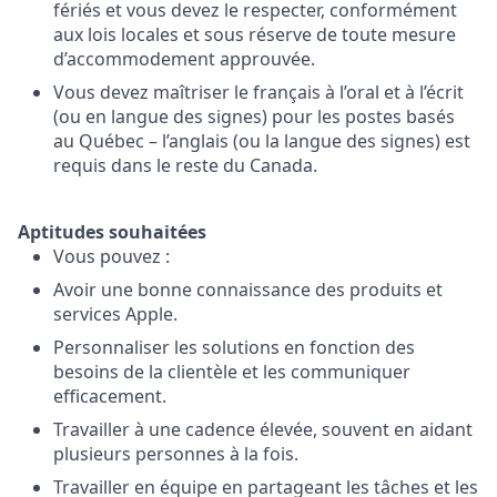
fériés et vous devez le respecter, conformément
aux lois locales et sous réserve de toute mesure
d’accommodement approuvée.
Vous devez maîtriser le français à l’oral et à l’écrit
(ou en langue des signes) pour les postes basés
au Québec – l’anglais (ou la langue des signes) est
requis dans le reste du Canada.
Aptitudes souhaitées
Vous pouvez :
Avoir une bonne connaissance des produits et
services Apple.
Personnaliser les solutions en fonction des
besoins de la clientèle et les communiquer
efficacement.
Travailler à une cadence élevée, souvent en aidant
plusieurs personnes à la fois.
Travailler en équipe en partageant les tâches et les