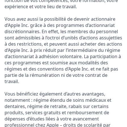
fonction de vos compétences, votre formation, votre
expérience et votre lieu de travail.
Vous avez aussi la possibilité de devenir actionnaire
d’Apple Inc. grâce à des programmes d’actionnariat
discrétionnaires. En effet, les membres du personnel
sont admissibles à l’octroi d’unités d’actions assujetties
à des restrictions, et peuvent aussi acheter des actions
d’Apple Inc. à prix réduit par l’intermédiaire du régime
d’actionnariat à adhésion volontaire. La participation à
ces programmes est soumise aux modalités des
régimes et des conventions d’Apple Inc. et ne fait pas
partie de la rémunération ni de votre contrat de
travail.
Vous bénéficiez également d’autres avantages,
notamment : régime étendu de soins médicaux et
dentaires, régime de retraite, rabais sur certains
produits, services gratuits et remboursement de
dépenses d’études liées à votre avancement
professionnel chez Apple – droits de scolarité par