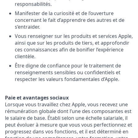
responsabilités.
Manifester de la curiosité et de l’ouverture
concernant le fait d’apprendre des autres et de
s’entraider.
Vous renseigner sur les produits et services Apple,
ainsi que sur les produits de tiers, et approfondir
ces connaissances afin de bonifier l’expérience
clientèle.
Être digne de confiance pour le traitement de
renseignements sensibles ou confidentiels et
respecter les valeurs fondamentales d’Apple.
Paie et avantages sociaux
Lorsque vous travaillez chez Apple, vous recevez une
rémunération globale dont l’une des composantes est
le salaire de base. Établi selon une échelle salariale, il
peut évoluer à mesure que vous vous perfectionnez et
progressez dans vos fonctions, et il est déterminé en