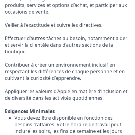
produits, services et options d’achat, et participer aux
occasions de vente.
Veiller à l’exactitude et suivre les directives.
Effectuer d’autres tâches au besoin, notamment aider
et servir la clientèle dans d’autres sections de la
boutique.
Contribuer à créer un environnement inclusif en
respectant les différences de chaque personne et en
cultivant la curiosité d’apprendre.
Appliquer les valeurs d’Apple en matière d’inclusion et
de diversité dans les activités quotidiennes.
Exigences Minimales
Vous devez être disponible en fonction des
besoins d’affaires. Votre horaire de travail peut
inclure les soirs, les fins de semaine et les jours