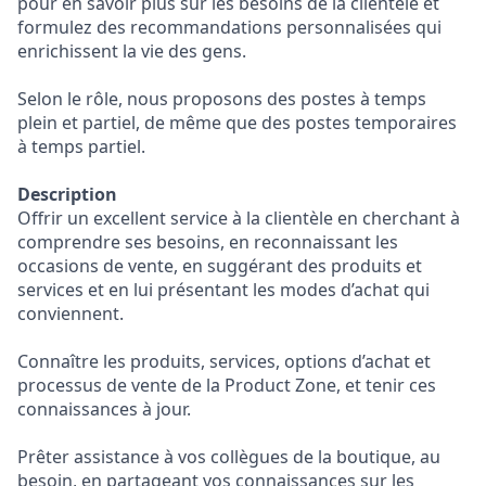
pour en savoir plus sur les besoins de la clientèle et
formulez des recommandations personnalisées qui
enrichissent la vie des gens.
Selon le rôle, nous proposons des postes à temps
plein et partiel, de même que des postes temporaires
à temps partiel.
Description
Offrir un excellent service à la clientèle en cherchant à
comprendre ses besoins, en reconnaissant les
occasions de vente, en suggérant des produits et
services et en lui présentant les modes d’achat qui
conviennent.
Connaître les produits, services, options d’achat et
processus de vente de la Product Zone, et tenir ces
connaissances à jour.
Prêter assistance à vos collègues de la boutique, au
besoin, en partageant vos connaissances sur les