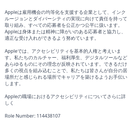
Appleは雇用機会の均等化を支援する企業として、インク
ルージョンとダイバーシティの実現に向けて責任を持って
取り組み、すべての応募者を公正かつ公平に扱います。
Appleは身体または精神に障がいのある応募者と協力し、
適正な受け入れができるよう努めています。
Appleでは、アクセシビリティを基本的人権と考えいま
す。私たちのカルチャー、福利厚生、デジタルツールなど
あらゆるものにその理念が反映されています。できるだけ
多くの視点を組み込むことで、私たちは皆さんが自分の居
場所だと感じられる場所でキャリアを築けるようお手伝い
します。
Appleの職場におけるアクセシビリティについてさらに詳
しく
Role Number: 114438107