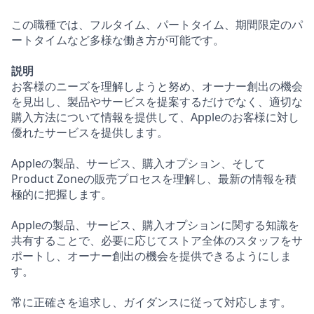
この職種では、フルタイム、パートタイム、期間限定のパ
ートタイムなど多様な働き方が可能です。
説明
お客様のニーズを理解しようと努め、オーナー創出の機会
を見出し、製品やサービスを提案するだけでなく、適切な
購入方法について情報を提供して、Appleのお客様に対し
優れたサービスを提供します。
Appleの製品、サービス、購入オプション、そして
Product Zoneの販売プロセスを理解し、最新の情報を積
極的に把握します。
Appleの製品、サービス、購入オプションに関する知識を
共有することで、必要に応じてストア全体のスタッフをサ
ポートし、オーナー創出の機会を提供できるようにしま
す。
常に正確さを追求し、ガイダンスに従って対応します。