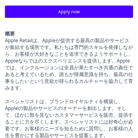
Apply now
概要
Apple Retailは、Appleが提供する最高の製品やサービス
が集結する場所です。私たちは専門的スキルを発揮しなが
ら、お客様が大好きなことを追求できるようサポートし、
Appleならではのエクスペリエンスを提供します。Apple
では、インクルージョンは全員が果たすべき共通の責任で
あると考えているため、誰もが帰属意識を持ち、最高の仕
事をしたいという意欲が得られるカルチャーを協力して育
みます。
スペシャリストは、ブランドロイヤルティを構築し、
Appleの製品やサービスのオーナーを創出します。そし
て、ほかに類を見ないカスタマーサービスを販売、提供す
ることに力を尽くします。スペシャリストには好奇心が必
要です。お客様のニーズを知るために質問し、お客様の人
生を豊かにする製品やサービスを提案します。