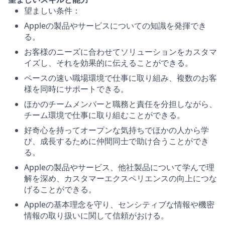
望ましい条件：
Appleの製品やサービスについての知識を発揮でき
る。
お客様のニーズに合わせてソリューションをカスタマ
イズし、それを効果的に伝えることができる。
ペースの速い職場環境で仕事に取り組み、複数のお客
様を同時にサポートできる。
ほかのチームメンバーと職務と責任を分担しながら、
チーム環境で仕事に取り組むことができる。
好奇心を持ってオープンな気持ちでほかの人から学
び、成長するために仲間同士で助け合うことができ
る。
Appleの製品やサービス、他社製品について学んで理
解を深め、カスタマーエクスペリエンスの向上につな
げることができる。
Appleの基本理念を守り、センシティブな情報や機密
情報の取り扱いに関して信頼がおける。