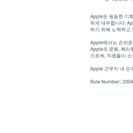
Apple은 동등한 
하게 대우합니다. A
하기 위해 노력하고 
Apple에서는 손쉬
Apple의 문화, 복
으로써, 직원들이 소
Apple 근무지 내 
Role Number: 200