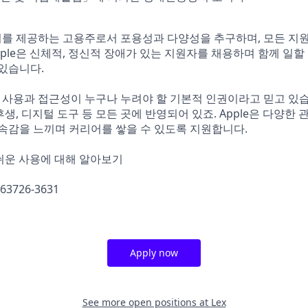
기회를 제공하는 고용주로서 포용성과 다양성을 추구하며, 모든 지
pple은 신체적, 정신적 장애가 있는 지원자를 채용하며 함께 일할
있습니다.
운 사용과 접근성이 누구나 누려야 할 기본적 인권이라고 믿고 있
리후생, 디지털 도구 등 모든 곳에 반영되어 있죠. Apple은 다양한
속감을 느끼며 커리어를 쌓을 수 있도록 지원합니다.
손쉬운 사용에 대해 알아보기
463726-3631
Apply now
See more open positions at
Lex