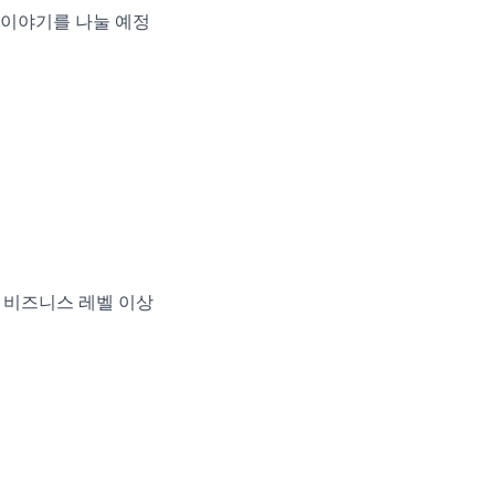
 이야기를 나눌 예정
등)/ 비즈니스 레벨 이상