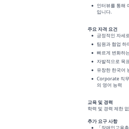
인터뷰를 통해 
입니다.
주요 자격 요건
긍정적인 자세로
팀원과 협업 하
빠르게 변화하는
자발적으로 목표
유창한 한국어 
Corporate 직
의 영어 능력
교육 및 경력
학력 및 경력 제한 
추가 요구 사항
「장애인고용촉