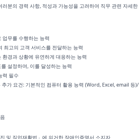
여러분의 경력 사항, 적성과 가능성을 고려하여 직무 관련 자세한
 업무를 수행하는 능력
며 최고의 고객 서비스를 전달하는 능력
 환경과 상황에 유연하게 대응하는 능력
를 설정하며, 이를 달성하는 능력
능력 필수
무 추가 요건: 기본적인 컴퓨터 활용 능력 (Word, Excel, email 
없음
진 및 직업재활법」에 의거한 장애인증명서 소지자