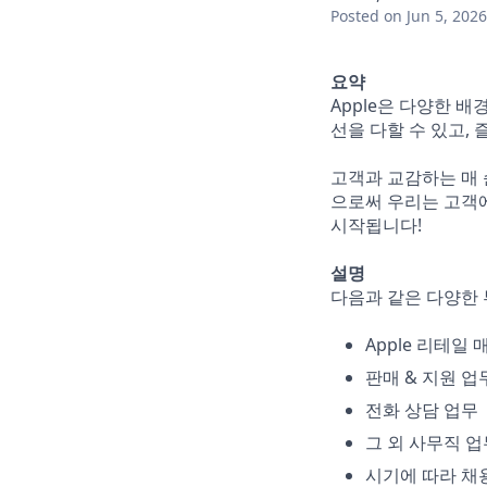
Posted
on Jun 5, 2026
요약
Apple은 다양한 
선을 다할 수 있고,
고객과 교감하는 매 
으로써 우리는 고객에
시작됩니다!
설명
다음과 같은 다양한 
Apple 리테일 
판매 & 지원 업
전화 상담 업무
그 외 사무직 업
시기에 따라 채