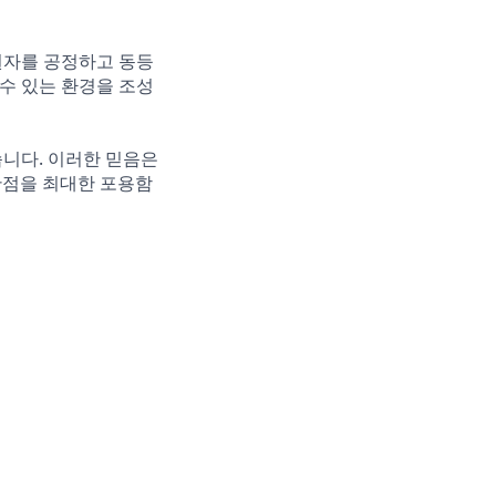
원자를 공정하고 동등
 수 있는 환경을 조성
습니다. 이러한 믿음은
 관점을 최대한 포용함