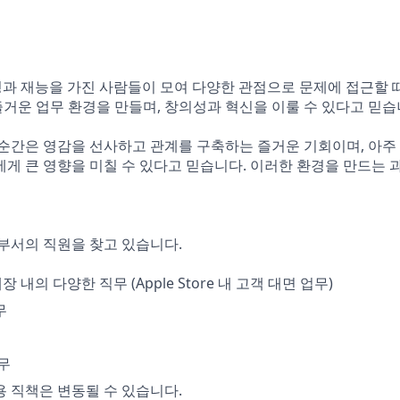
배경과 재능을 가진 사람들이 모여 다양한 관점으로 문제에 접근할 
 즐거운 업무 환경을 만들며, 창의성과 혁신을 이룰 수 있다고 믿습
순간은 영감을 선사하고 관계를 구축하는 즐거운 기회이며, 아주
게 큰 영향을 미칠 수 있다고 믿습니다. 이러한 환경을 만드는 
부서의 직원을 찾고 있습니다.
매장 내의 다양한 직무 (Apple Store 내 고객 대면 업무)
무
무
용 직책은 변동될 수 있습니다.