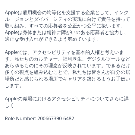
Appleは雇用機会の均等化を支援する企業として、インク
ルージョンとダイバーシティの実現に向けて責任を持って
取り組み、すべての応募者を公正かつ公平に扱います。
Appleは身体または精神に障がいのある応募者と協力し、
適正な受け入れができるよう努めています。
Appleでは、アクセシビリティを基本的人権と考えいま
す。私たちのカルチャー、福利厚生、デジタルツールなど
あらゆるものにその理念が反映されています。できるだけ
多くの視点を組み込むことで、私たちは皆さんが自分の居
場所だと感じられる場所でキャリアを築けるようお手伝い
します。
Appleの職場におけるアクセシビリティについてさらに詳
しく
Role Number: 200667390-6482