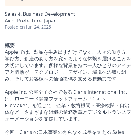
Sales & Business Development
Aichi Prefecture, Japan
Posted
on Jun 24, 2026
概要
Apple では、製品を生み出すだけでなく、人々の働き方、
学び方、創造のあり方を変えるような体験を届けることを
大切にしています。多様な背景を持つ一人ひとりのアイデ
アと情熱が、テクノロジー、デザイン、環境への取り組
み、そしてお客様への価値提供を支える原動力です。
Apple Inc. の完全子会社である Claris International Inc.
は、ローコード開発プラットフォーム「Claris
FileMaker」を通じて、企業・教育機関・医療機関・自治
体など、さまざまな組織の業務改革とデジタルトランスフ
ォーメーションを支援しています。
今回、Claris の日本事業のさらなる成長を支える Sales